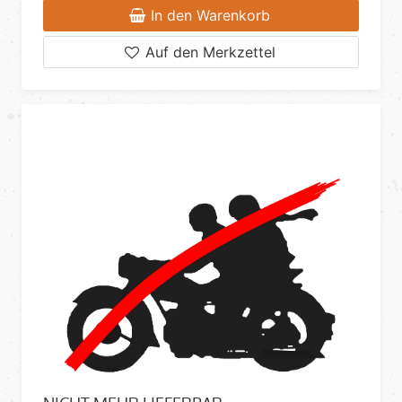
In den Warenkorb
Auf den Merkzettel