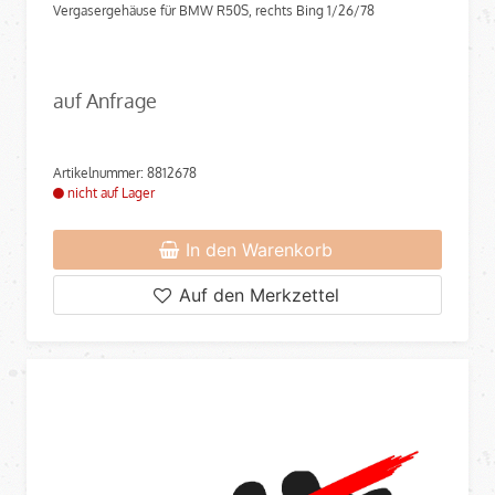
Vergasergehäuse für BMW R50S, rechts Bing 1/26/78
auf Anfrage
Artikelnummer: 8812678
nicht auf Lager
In den Warenkorb
Auf den Merkzettel