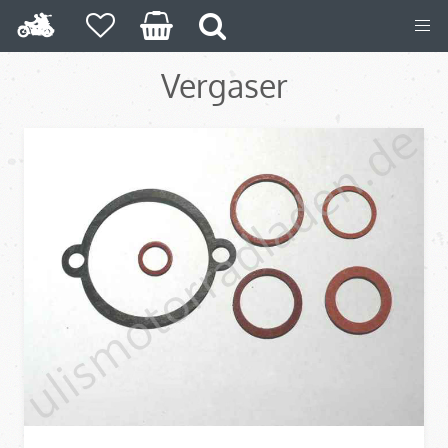
Vergaser