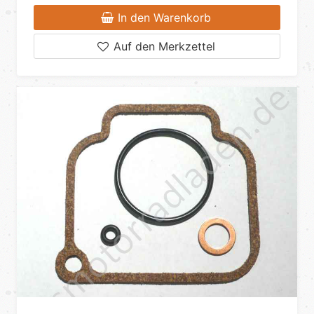
In den Warenkorb
Auf den Merkzettel