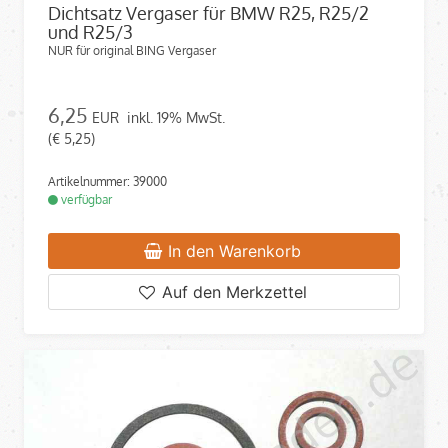
Dichtsatz Vergaser für BMW R25, R25/2
und R25/3
NUR für original BING Vergaser
6,25
EUR
inkl. 19% MwSt.
(€ 5,25)
Artikelnummer: 39000
verfügbar
In den Warenkorb
Auf den Merkzettel