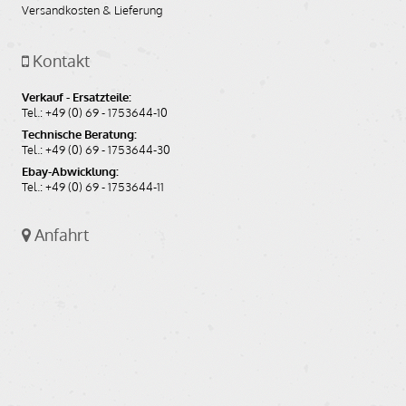
Versandkosten & Lieferung
Kontakt
Verkauf - Ersatzteile:
Tel.: +49 (0) 69 - 1753644-10
Technische Beratung:
Tel.: +49 (0) 69 - 1753644-30
Ebay-Abwicklung:
Tel.: +49 (0) 69 - 1753644-11
Anfahrt