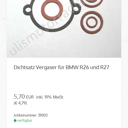
Dichtsatz Vergaser für BMW R26 und R27
5,70
EUR
inkl. 19% MwSt.
(€ 4,79)
Artikelnummer: 39003
verfügbar