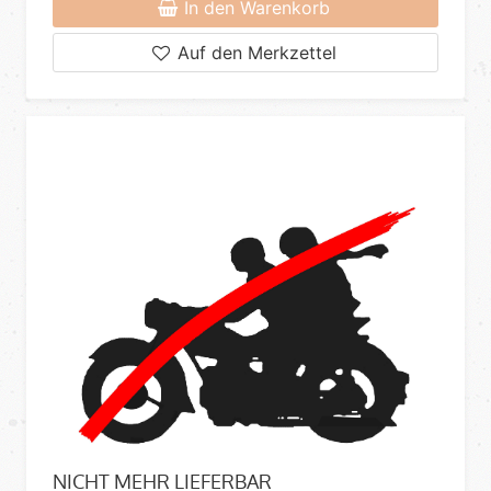
In den Warenkorb
Auf den Merkzettel
NICHT MEHR LIEFERBAR