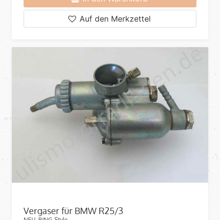
Auf den Merkzettel
Vergaser für BMW R25/3
NEU, BING-Style