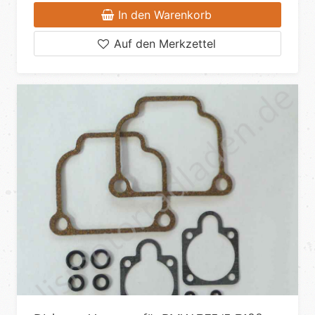
In den Warenkorb
Auf den Merkzettel