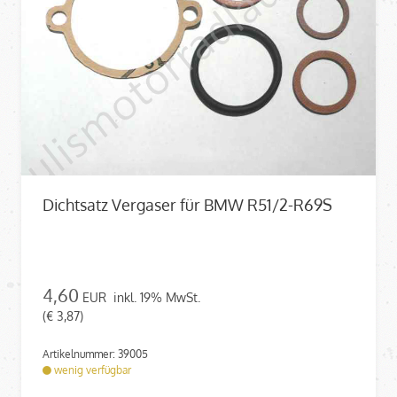
Dichtsatz Vergaser für BMW R51/2-R69S
4,60
EUR
inkl. 19% MwSt.
(€ 3,87)
Artikelnummer: 39005
wenig verfügbar