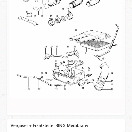
Vergaser + Ersatzteile: BING-Membranv...