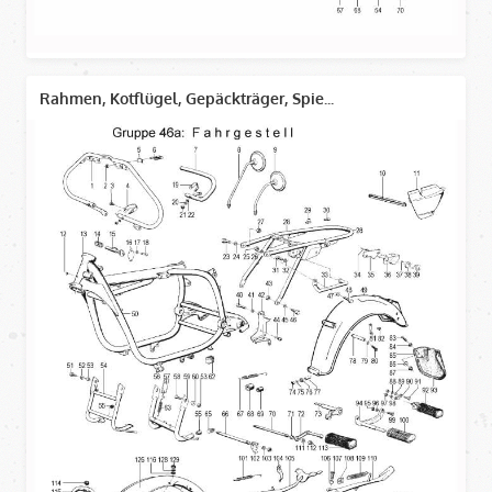
Rahmen, Kotflügel, Gepäckträger, Spie...