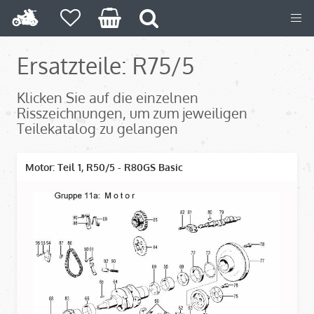
Ersatzteile: R75/5
Klicken Sie auf die einzelnen
Risszeichnungen, um zum jeweiligen
Teilekatalog zu gelangen
Motor: Teil 1, R50/5 - R80GS Basic