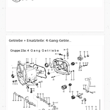
Getriebe + Ersatzteile: 4-Gang-Getrie...