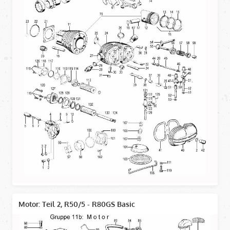
Motor: Teil 2, R50/5 - R80GS Basic