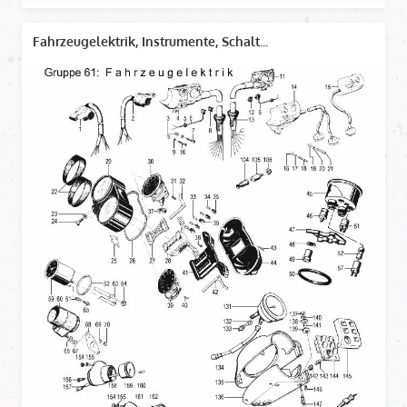
Fahrzeugelektrik, Instrumente, Schalt...