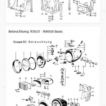
Beleuchtung: R50/5 - R80GS Basic