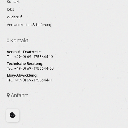
Kontakt
Jobs
Widerruf
Versandkosten & Lieferung
Kontakt
Verkauf - Ersatzteile:
Tel.: +49 (0) 69 - 1753644-10
Technische Beratung:
Tel.: +49 (0) 69 - 1753644-30
Ebay-Abwicklung:
Tel.: +49 (0) 69 - 1753644-11
Anfahrt