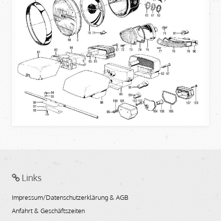
Links
Impressum/Datenschutzerklärung & AGB
Anfahrt & Geschäftszeiten