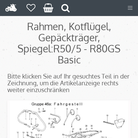
Rahmen, Kotflügel,
Gepäckträger,
Spiegel:R50/5 - R80GS
Basic
Bitte klicken Sie auf Ihr gesuchtes Teil in der
Zeichnung, um die Artikelanzeige rechts
weiter einzuschränken