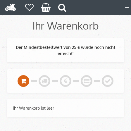
Ihr Warenkorb
Der Mindestbestellwert von 25 € wurde noch nicht
erreicht!
Ihr Warenkorb ist leer