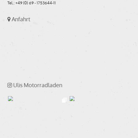
Tel.: +49 (0) 69 - 1753644-11
Anfahrt
Ulis Motorradladen