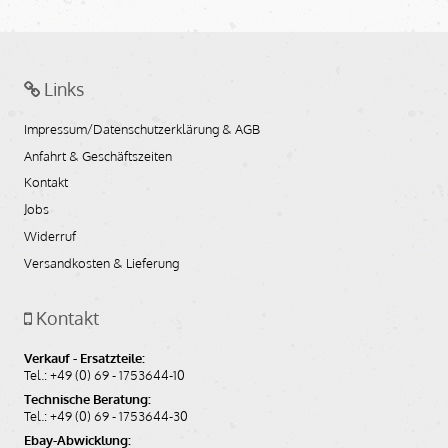
Links
Impressum/Datenschutzerklärung & AGB
Anfahrt & Geschäftszeiten
Kontakt
Jobs
Widerruf
Versandkosten & Lieferung
Kontakt
Verkauf - Ersatzteile:
Tel.: +49 (0) 69 - 1753644-10
Technische Beratung:
Tel.: +49 (0) 69 - 1753644-30
Ebay-Abwicklung: