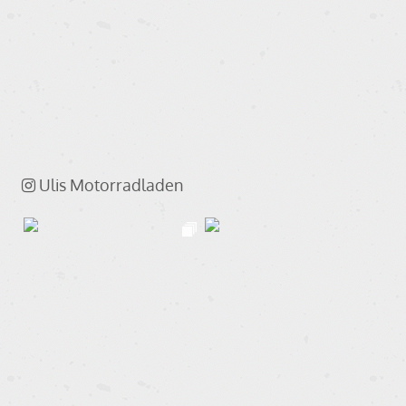
Ulis Motorradladen