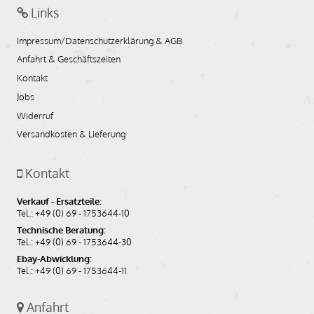
Links
Impressum/Datenschutzerklärung & AGB
Anfahrt & Geschäftszeiten
Kontakt
Jobs
Widerruf
Versandkosten & Lieferung
Kontakt
Verkauf - Ersatzteile:
Tel.: +49 (0) 69 - 1753644-10
Technische Beratung:
Tel.: +49 (0) 69 - 1753644-30
Ebay-Abwicklung:
Tel.: +49 (0) 69 - 1753644-11
Anfahrt