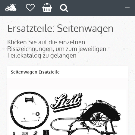
Ersatzteile: Seitenwagen
Klicken Sie auf die einzelnen
Risszeichnungen, um zum jeweiligen
Teilekatalog zu gelangen
Seitenwagen Ersatzteile