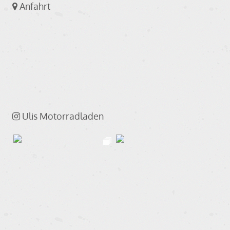
Anfahrt
Ulis Motorradladen