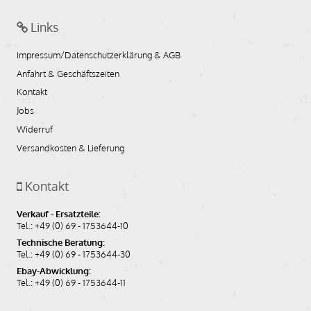
Links
Impressum/Datenschutzerklärung & AGB
Anfahrt & Geschäftszeiten
Kontakt
Jobs
Widerruf
Versandkosten & Lieferung
Kontakt
Verkauf - Ersatzteile:
Tel.: +49 (0) 69 - 1753644-10
Technische Beratung:
Tel.: +49 (0) 69 - 1753644-30
Ebay-Abwicklung:
Tel.: +49 (0) 69 - 1753644-11