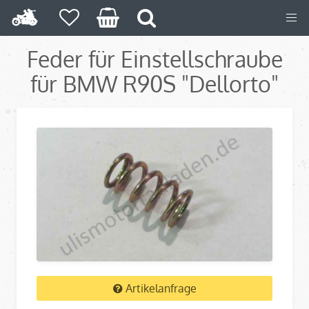
Feder für Einstellschraube
für BMW R90S "Dellorto"
Artikelanfrage