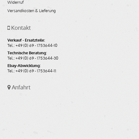
Widerruf
Versandkosten & Lieferung
Kontakt
Verkauf - Ersatzteile:
Tel.: +49 (0) 69 - 1753644-10
Technische Beratung:
Tel.: +49 (0) 69 - 1753644-30
Ebay-Abwicklung:
Tel.: +49 (0) 69 - 1753644-11
Anfahrt