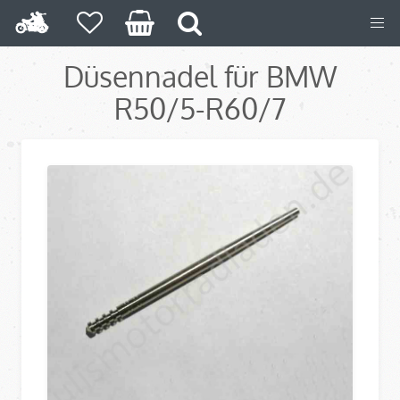
Düsennadel für BMW
R50/5-R60/7