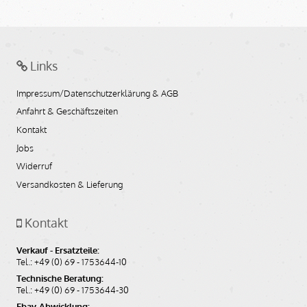
Links
Impressum/Datenschutzerklärung & AGB
Anfahrt & Geschäftszeiten
Kontakt
Jobs
Widerruf
Versandkosten & Lieferung
Kontakt
Verkauf - Ersatzteile:
Tel.: +49 (0) 69 - 1753644-10
Technische Beratung:
Tel.: +49 (0) 69 - 1753644-30
Ebay-Abwicklung: