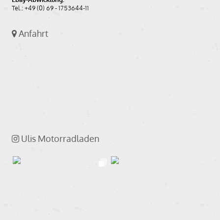
Tel.: +49 (0) 69 - 1753644-11
Anfahrt
Ulis Motorradladen