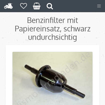
Benzinfilter mit
Papiereinsatz, schwarz
undurchsichtig