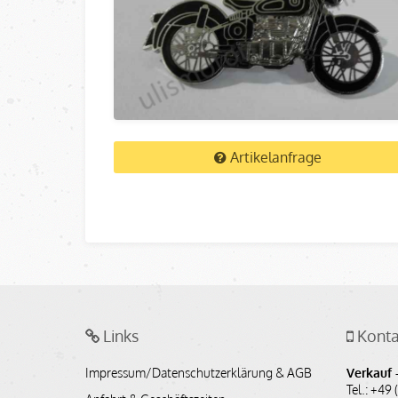
Artikelanfrage
Links
Konta
Impressum/Datenschutzerklärung & AGB
Verkauf -
Tel.: +49 