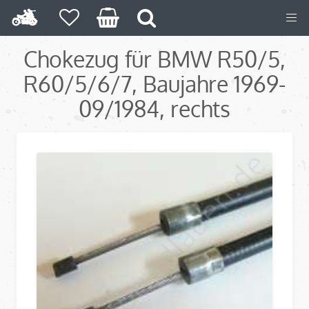
Chokezug für BMW R50/5,
R60/5/6/7, Baujahre 1969-
09/1984, rechts