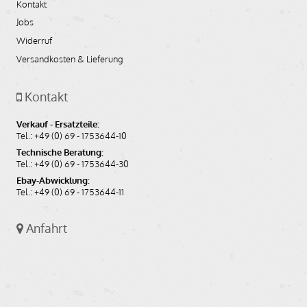
Kontakt
Jobs
Widerruf
Versandkosten & Lieferung
Kontakt
Verkauf - Ersatzteile:
Tel.: +49 (0) 69 - 1753644-10
Technische Beratung:
Tel.: +49 (0) 69 - 1753644-30
Ebay-Abwicklung:
Tel.: +49 (0) 69 - 1753644-11
Anfahrt