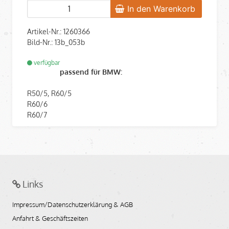
In den Warenkorb
Artikel-Nr.: 1260366
Bild-Nr.: 13b_053b
verfügbar
passend für BMW:
R50/5, R60/5
R60/6
R60/7
Links
Impressum/Datenschutzerklärung & AGB
Anfahrt & Geschäftszeiten