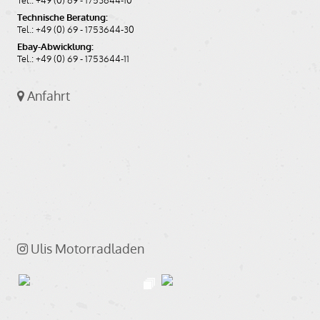
Technische Beratung:
Tel.: +49 (0) 69 - 1753644-30
Ebay-Abwicklung:
Tel.: +49 (0) 69 - 1753644-11
Anfahrt
Ulis Motorradladen