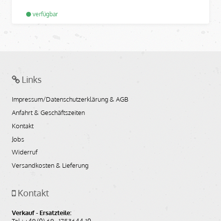
verfügbar
Links
Impressum/Datenschutzerklärung & AGB
Anfahrt & Geschäftszeiten
Kontakt
Jobs
Widerruf
Versandkosten & Lieferung
Kontakt
Verkauf - Ersatzteile:
Tel.: +49 (0) 69 - 1753644-10