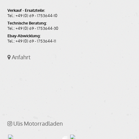
Verkauf - Ersatzteile:
Tel.: +49 (0) 69 - 1753644-10
Technische Beratung:
Tel.: +49 (0) 69 - 1753644-30
Ebay-Abwicklung:
Tel.: +49 (0) 69 - 1753644-11
Anfahrt
Ulis Motorradladen