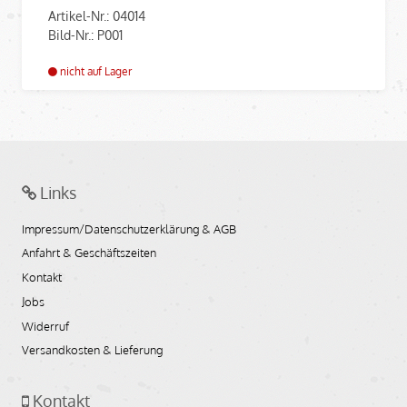
Artikel-Nr.: 04014
Bild-Nr.: P001
nicht auf Lager
Links
Impressum/Datenschutzerklärung & AGB
Anfahrt & Geschäftszeiten
Kontakt
Jobs
Widerruf
Versandkosten & Lieferung
Kontakt