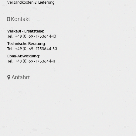
Versandkosten & Lieferung
Kontakt
Verkauf - Ersatzteile:
Tel.: +49 (0) 69 - 1753644-10
Technische Beratung:
Tel.: +49 (0) 69 - 1753644-30
Ebay-Abwicklung:
Tel.: +49 (0) 69 - 1753644-11
Anfahrt