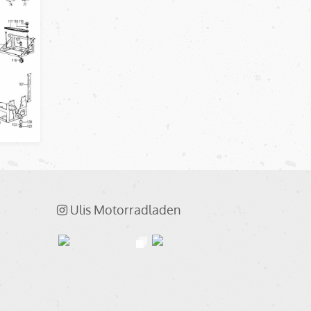
Ulis Motorradladen