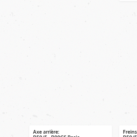
Axe arrière:
Freins