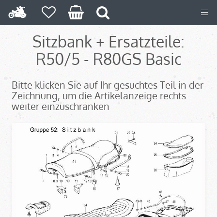
Sitzbank + Ersatzteile:
R50/5 - R80GS Basic
Bitte klicken Sie auf Ihr gesuchtes Teil in der
Zeichnung, um die Artikelanzeige rechts
weiter einzuschränken