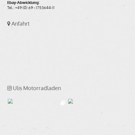
Ebay-Abwicklung:
Tel.: +49 (0) 69 - 1753644-11
Anfahrt
Ulis Motorradladen