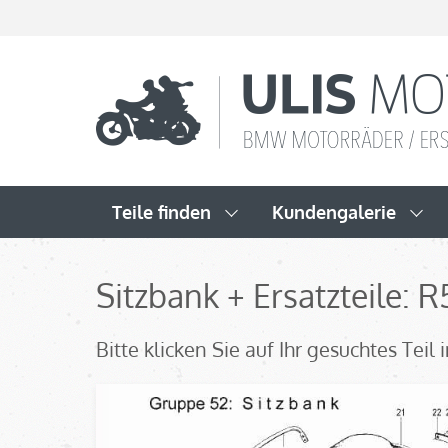
Teile finden
Kundengalerie
Sitzbank + Ersatzteile: 
Bitte klicken Sie auf Ihr gesuchtes Tei