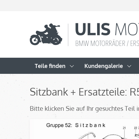
Teile finden
Kundengalerie
Sitzbank + Ersatzteile: 
Bitte klicken Sie auf Ihr gesuchtes Tei