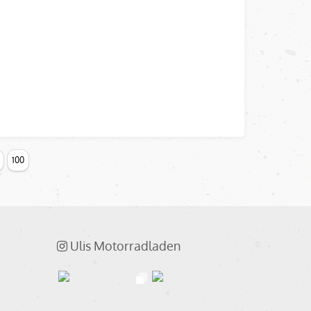
100
Ulis Motorradladen