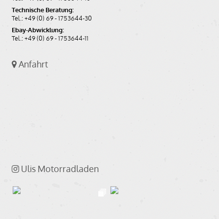
Technische Beratung:
Tel.: +49 (0) 69 - 1753644-30
Ebay-Abwicklung:
Tel.: +49 (0) 69 - 1753644-11
Anfahrt
Ulis Motorradladen