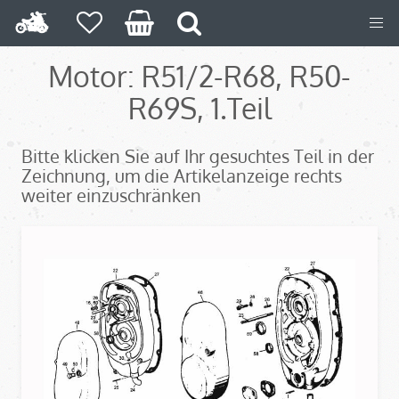
Motor: R51/2-R68, R50-
R69S, 1.Teil
Bitte klicken Sie auf Ihr gesuchtes Teil in der
Zeichnung, um die Artikelanzeige rechts
weiter einzuschränken