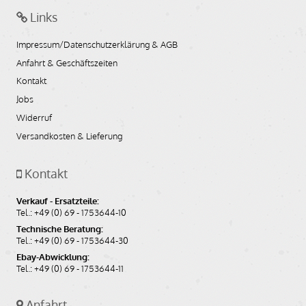
Links
Impressum/Datenschutzerklärung & AGB
Anfahrt & Geschäftszeiten
Kontakt
Jobs
Widerruf
Versandkosten & Lieferung
Kontakt
Verkauf - Ersatzteile:
Tel.: +49 (0) 69 - 1753644-10
Technische Beratung:
Tel.: +49 (0) 69 - 1753644-30
Ebay-Abwicklung:
Tel.: +49 (0) 69 - 1753644-11
Anfahrt