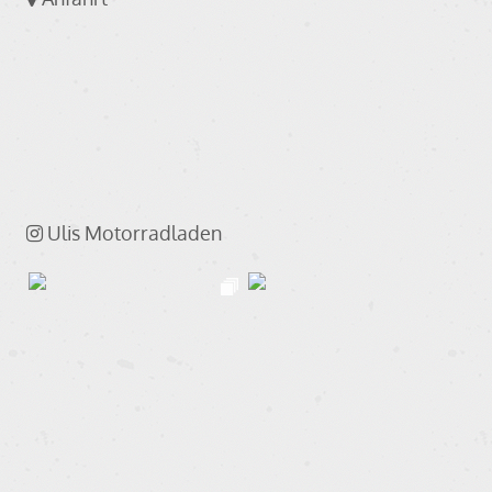
Ulis Motorradladen