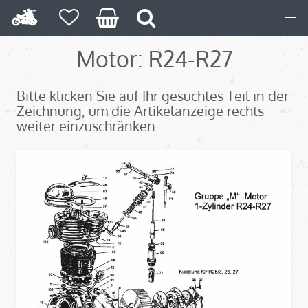
Motor: R24-R27
Bitte klicken Sie auf Ihr gesuchtes Teil in der
Zeichnung, um die Artikelanzeige rechts
weiter einzuschränken