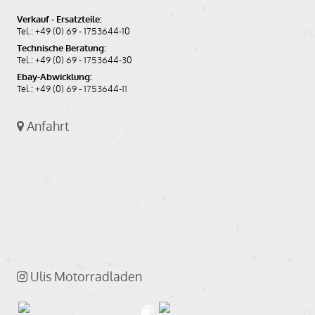
Verkauf - Ersatzteile:
Tel.: +49 (0) 69 - 1753644-10
Technische Beratung:
Tel.: +49 (0) 69 - 1753644-30
Ebay-Abwicklung:
Tel.: +49 (0) 69 - 1753644-11
Anfahrt
Ulis Motorradladen