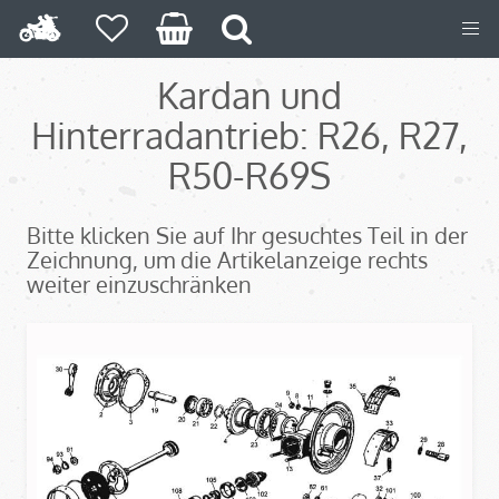
Kardan und
Hinterradantrieb: R26, R27,
R50-R69S
Bitte klicken Sie auf Ihr gesuchtes Teil in der
Zeichnung, um die Artikelanzeige rechts
weiter einzuschränken