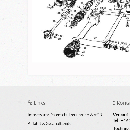
Links
Konta
Impressum/Datenschutzerklärung & AGB
Verkauf -
Tel.: +49 
Anfahrt & Geschäftszeiten
Technisc