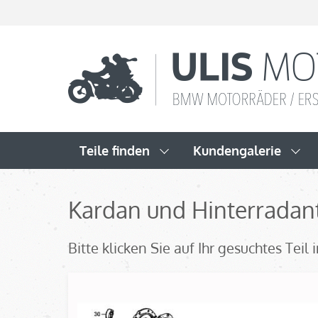
Teile finden
Kundengalerie
Kardan und Hinterradan
Bitte klicken Sie auf Ihr gesuchtes Tei