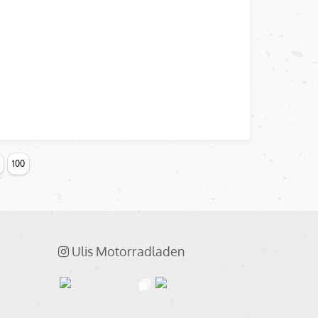
100
Ulis Motorradladen