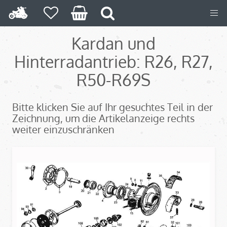
Kardan und
Hinterradantrieb: R26, R27,
R50-R69S
Bitte klicken Sie auf Ihr gesuchtes Teil in der
Zeichnung, um die Artikelanzeige rechts
weiter einzuschränken