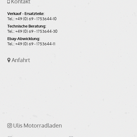
Kontakt
Verkauf - Ersatzteile:
Tel.: +49 (0) 69 - 1753644-10
Technische Beratung:
Tel.: +49 (0) 69 - 1753644-30
Ebay-Abwicklung:
Tel.: +49 (0) 69 - 1753644-11
Anfahrt
Ulis Motorradladen