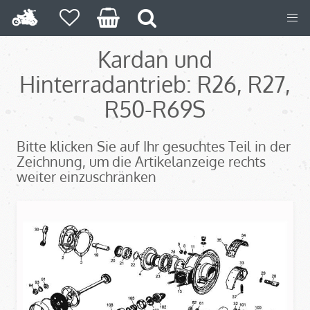
Kardan und
Hinterradantrieb: R26, R27,
R50-R69S
Bitte klicken Sie auf Ihr gesuchtes Teil in der
Zeichnung, um die Artikelanzeige rechts
weiter einzuschränken