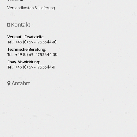
Versandkosten & Lieferung
Kontakt
Verkauf - Ersatzteile:
Tel.: +49 (0) 69 - 1753644-10
Technische Beratung:
Tel.: +49 (0) 69 - 1753644-30
Ebay-Abwicklung:
Tel.: +49 (0) 69 - 1753644-11
Anfahrt