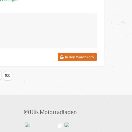
In den Warenkorb
100
Ulis Motorradladen