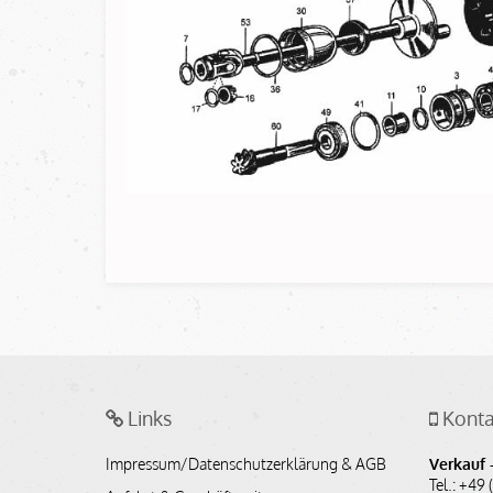
Links
Konta
Impressum/Datenschutzerklärung & AGB
Verkauf -
Tel.: +49 