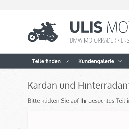
Teile finden
Kundengalerie
Kardan und Hinterradant
Bitte klicken Sie auf Ihr gesuchtes Tei