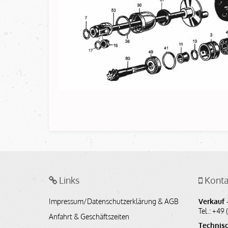
Links
Konta
Impressum/Datenschutzerklärung & AGB
Verkauf -
Tel.: +49 
Anfahrt & Geschäftszeiten
Technisc