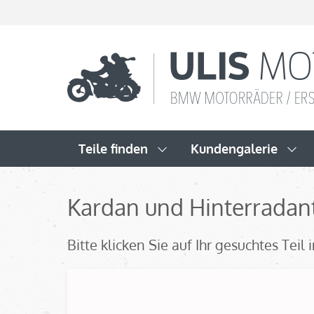
Teile finden
Kundengalerie
Kardan und Hinterradant
Bitte klicken Sie auf Ihr gesuchtes Tei