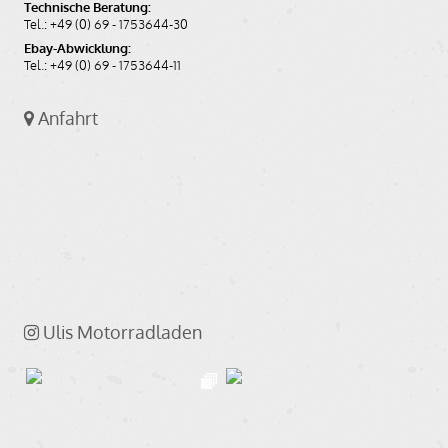
Technische Beratung:
Tel.: +49 (0) 69 - 1753644-30
Ebay-Abwicklung:
Tel.: +49 (0) 69 - 1753644-11
Anfahrt
Ulis Motorradladen