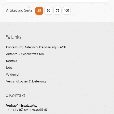
Artikel pro Seite:
25
50
75
100
Links
Impressum/Datenschutzerklärung & AGB
Anfahrt & Geschäftszeiten
Kontakt
Jobs
Widerruf
Versandkosten & Lieferung
Kontakt
Verkauf - Ersatzteile:
Tel.: +49 (0) 69 - 1753644-10