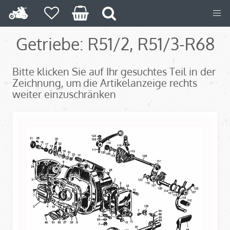
Getriebe: R51/2, R51/3-R68
Bitte klicken Sie auf Ihr gesuchtes Teil in der
Zeichnung, um die Artikelanzeige rechts
weiter einzuschränken