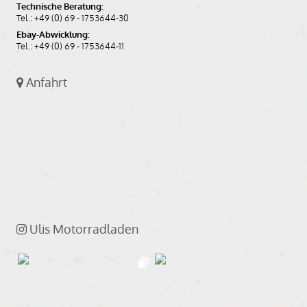
Technische Beratung:
Tel.: +49 (0) 69 - 1753644-30
Ebay-Abwicklung:
Tel.: +49 (0) 69 - 1753644-11
Anfahrt
Ulis Motorradladen