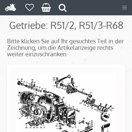
Getriebe: R51/2, R51/3-R68
Bitte klicken Sie auf Ihr gesuchtes Teil in der
Zeichnung, um die Artikelanzeige rechts
weiter einzuschränken