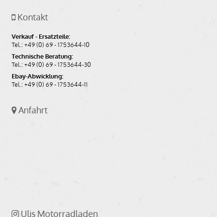
Kontakt
Verkauf - Ersatzteile:
Tel.: +49 (0) 69 - 1753644-10
Technische Beratung:
Tel.: +49 (0) 69 - 1753644-30
Ebay-Abwicklung:
Tel.: +49 (0) 69 - 1753644-11
Anfahrt
Ulis Motorradladen