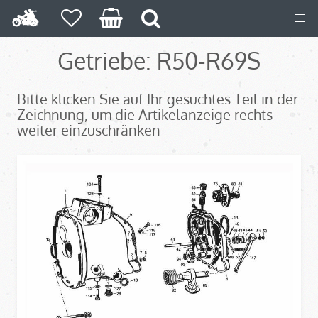
Getriebe: R50-R69S
Bitte klicken Sie auf Ihr gesuchtes Teil in der
Zeichnung, um die Artikelanzeige rechts
weiter einzuschränken