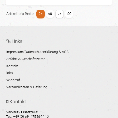
Artikel pro Seite:
25
50
75
100
Links
Impressum/Datenschutzerklärung & AGB
Anfahrt & Geschäftszeiten
Kontakt
Jobs
Widerruf
Versandkosten & Lieferung
Kontakt
Verkauf - Ersatzteile:
Tel.: +49 (0) 69 - 1753644-10