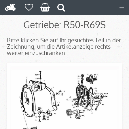
Getriebe: R50-R69S
Bitte klicken Sie auf Ihr gesuchtes Teil in der
Zeichnung, um die Artikelanzeige rechts
weiter einzuschränken