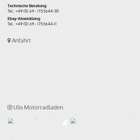
Technische Beratung:
Tel.: +49 (0) 69 - 1753644-30
Ebay-Abwicklung:
Tel.: +49 (0) 69 - 1753644-11
Anfahrt
Ulis Motorradladen