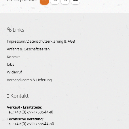
Links
Impressum/Datenschutzerklärung & AGB
Anfahrt & Geschäftszeiten
Kontakt
Jobs
Widerruf
Versandkosten & Lieferung
Kontakt
Verkauf - Ersatzteile:
Tel.: +49 (0) 69 - 1753644-10
Technische Beratung:
Tel.: +49 (0) 69 - 1753644-30