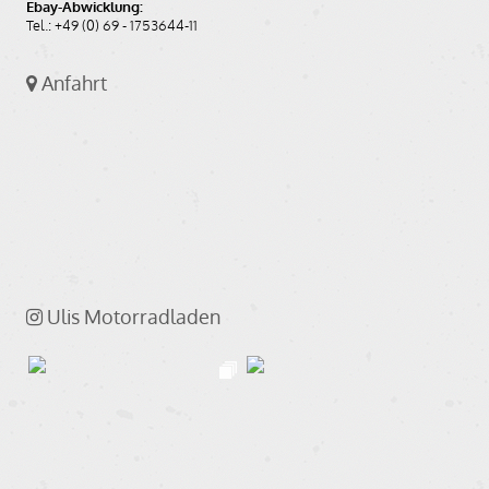
Ebay-Abwicklung:
Tel.: +49 (0) 69 - 1753644-11
Anfahrt
Ulis Motorradladen