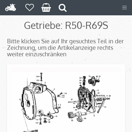
Getriebe: R50-R69S
Bitte klicken Sie auf Ihr gesuchtes Teil in der
Zeichnung, um die Artikelanzeige rechts
weiter einzuschränken