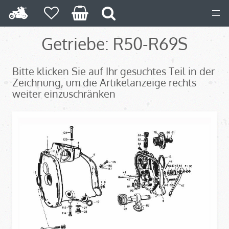
Getriebe: R50-R69S
Bitte klicken Sie auf Ihr gesuchtes Teil in der
Zeichnung, um die Artikelanzeige rechts
weiter einzuschränken