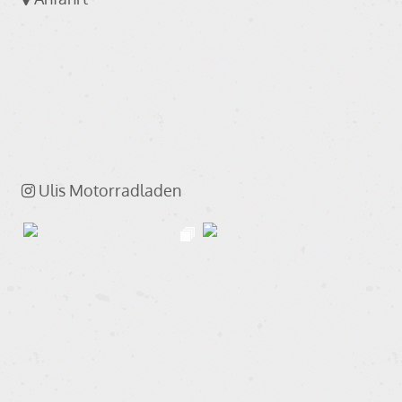
Ulis Motorradladen