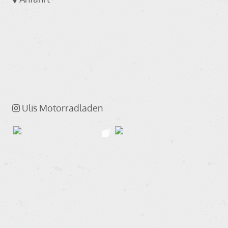
Ulis Motorradladen