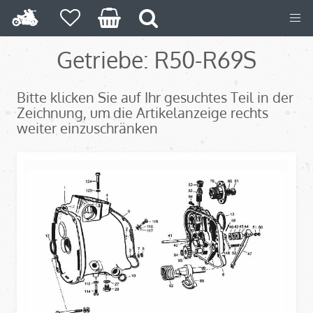
Getriebe: R50-R69S
Bitte klicken Sie auf Ihr gesuchtes Teil in der
Zeichnung, um die Artikelanzeige rechts
weiter einzuschränken