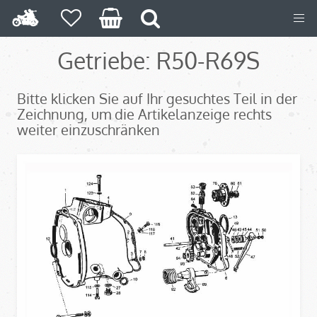
Getriebe: R50-R69S
Bitte klicken Sie auf Ihr gesuchtes Teil in der
Zeichnung, um die Artikelanzeige rechts
weiter einzuschränken