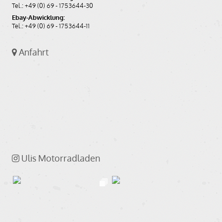
Tel.: +49 (0) 69 - 1753644-30
Ebay-Abwicklung:
Tel.: +49 (0) 69 - 1753644-11
Anfahrt
Ulis Motorradladen