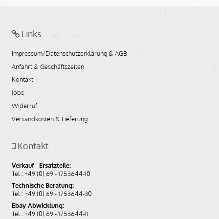
Links
Impressum/Datenschutzerklärung & AGB
Anfahrt & Geschäftszeiten
Kontakt
Jobs
Widerruf
Versandkosten & Lieferung
Kontakt
Verkauf - Ersatzteile:
Tel.: +49 (0) 69 - 1753644-10
Technische Beratung:
Tel.: +49 (0) 69 - 1753644-30
Ebay-Abwicklung:
Tel.: +49 (0) 69 - 1753644-11