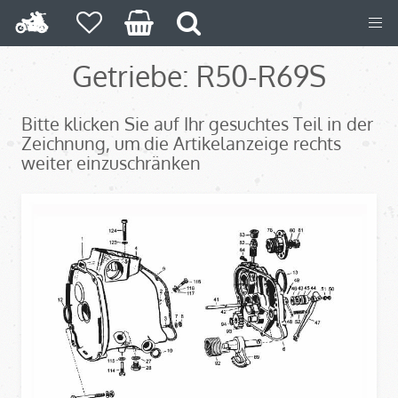
Getriebe: R50-R69S
Bitte klicken Sie auf Ihr gesuchtes Teil in der
Zeichnung, um die Artikelanzeige rechts
weiter einzuschränken