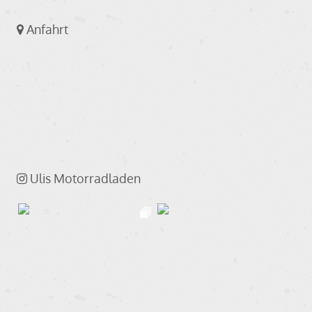
Anfahrt
Ulis Motorradladen