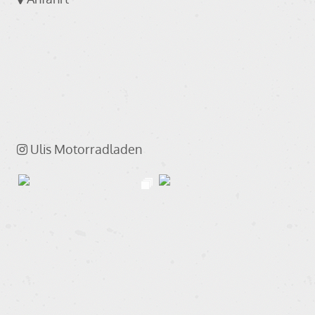
Ulis Motorradladen