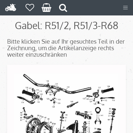
Gabel: R51/2, R51/3-R68
Bitte klicken Sie auf Ihr gesuchtes Teil in der
Zeichnung, um die Artikelanzeige rechts
weiter einzuschränken