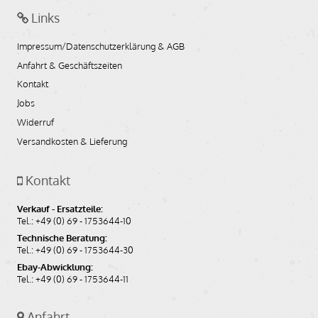
Links
Impressum/Datenschutzerklärung & AGB
Anfahrt & Geschäftszeiten
Kontakt
Jobs
Widerruf
Versandkosten & Lieferung
Kontakt
Verkauf - Ersatzteile:
Tel.: +49 (0) 69 - 1753644-10
Technische Beratung:
Tel.: +49 (0) 69 - 1753644-30
Ebay-Abwicklung:
Tel.: +49 (0) 69 - 1753644-11
Anfahrt