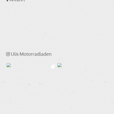
Ulis Motorradladen