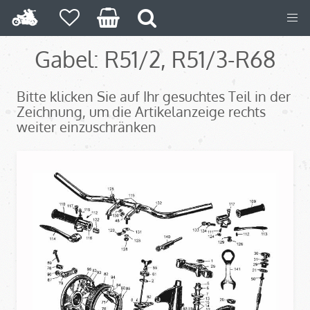
Gabel: R51/2, R51/3-R68
Bitte klicken Sie auf Ihr gesuchtes Teil in der
Zeichnung, um die Artikelanzeige rechts
weiter einzuschränken