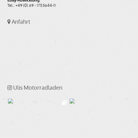
Ebay-Abwicklung:
Tel.: +49 (0) 69 - 1753644-11
Anfahrt
Ulis Motorradladen