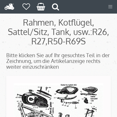
Rahmen, Kotflügel,
Sattel/Sitz, Tank, usw.:R26,
R27,
R50-R69S
Bitte klicken Sie auf Ihr gesuchtes Teil in der
Zeichnung, um die Artikelanzeige rechts
weiter einzuschränken