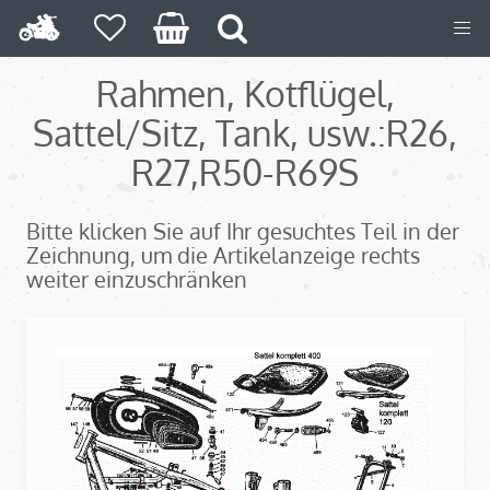
Rahmen, Kotflügel,
Sattel/Sitz, Tank, usw.:R26,
R27,
R50-R69S
Bitte klicken Sie auf Ihr gesuchtes Teil in der
Zeichnung, um die Artikelanzeige rechts
weiter einzuschränken