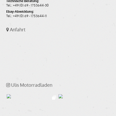
Technische Beratung:
Tel.: +49 (0) 69 - 1753644-30
Ebay-Abwicklung:
Tel.: +49 (0) 69 - 1753644-11
Anfahrt
Ulis Motorradladen