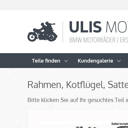
Teile finden
Kundengalerie
Rahmen, Kotflügel, Satte
Bitte klicken Sie auf Ihr gesuchtes Tei