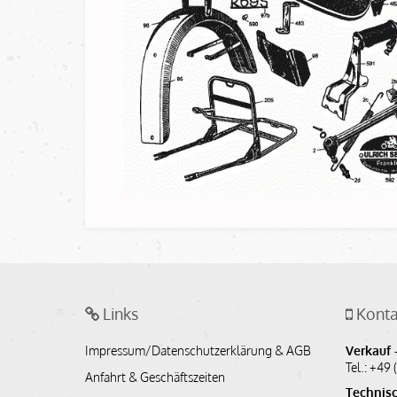
Links
Konta
Impressum/Datenschutzerklärung & AGB
Verkauf -
Tel.: +49 
Anfahrt & Geschäftszeiten
Technisc