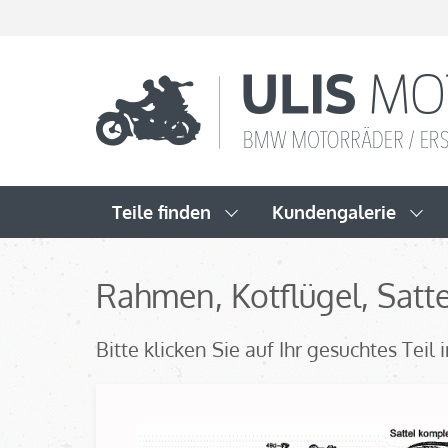
Teile finden
Kundengalerie
Rahmen, Kotflügel, Satte
Bitte klicken Sie auf Ihr gesuchtes Tei