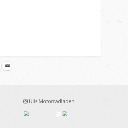
100
Ulis Motorradladen