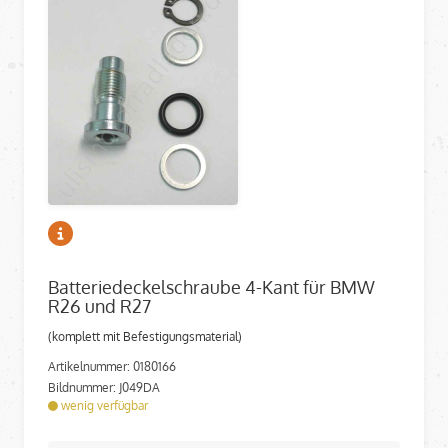
Batteriedeckelschraube 4-Kant für BMW
R26 und R27
(komplett mit Befestigungsmaterial)
Artikelnummer: 0180166
Bildnummer: J049DA
wenig verfügbar