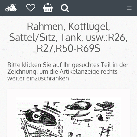
Rahmen, Kotflügel,
Sattel/Sitz, Tank, usw.:R26,
R27,
R50-R69S
Bitte klicken Sie auf Ihr gesuchtes Teil in der
Zeichnung, um die Artikelanzeige rechts
weiter einzuschränken