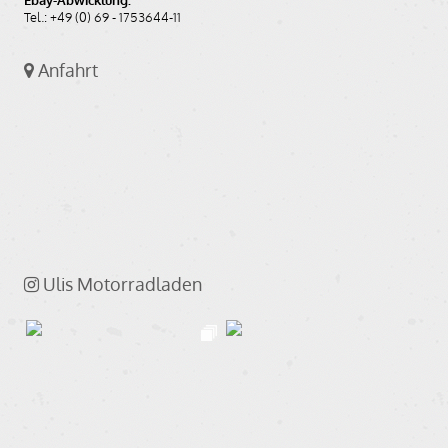
Ebay-Abwicklung:
Tel.: +49 (0) 69 - 1753644-11
Anfahrt
Ulis Motorradladen