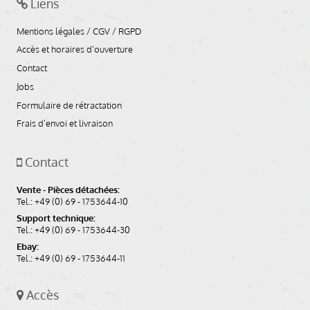
Liens
Mentions légales / CGV / RGPD
Accès et horaires d'ouverture
Contact
Jobs
Formulaire de rétractation
Frais d'envoi et livraison
Contact
Vente - Pièces détachées:
Tel.: +49 (0) 69 - 1753644-10
Support technique:
Tel.: +49 (0) 69 - 1753644-30
Ebay:
Tel.: +49 (0) 69 - 1753644-11
Accès