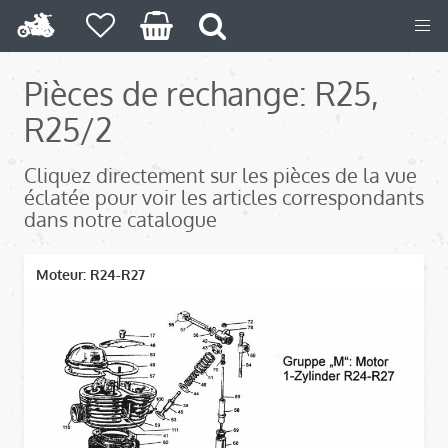
Pièces de rechange: R25,
R25/2
Cliquez directement sur les pièces de la vue
éclatée pour voir les articles correspondants
dans notre catalogue
Moteur: R24-R27