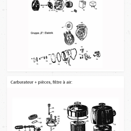
Carburateur + pièces, filtre à air: