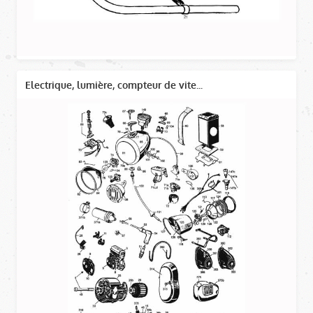
Electrique, lumière, compteur de vite...