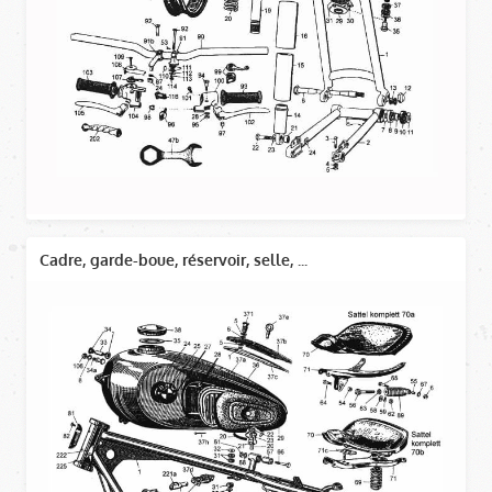
Cadre, garde-boue, réservoir, selle, ...