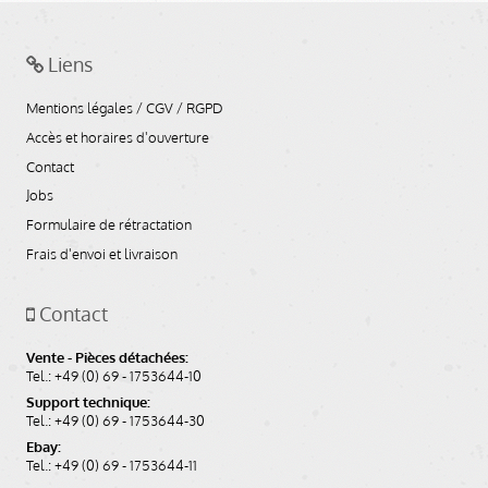
Liens
Mentions légales / CGV / RGPD
Accès et horaires d'ouverture
Contact
Jobs
Formulaire de rétractation
Frais d'envoi et livraison
Contact
Vente - Pièces détachées:
Tel.: +49 (0) 69 - 1753644-10
Support technique:
Tel.: +49 (0) 69 - 1753644-30
Ebay:
Tel.: +49 (0) 69 - 1753644-11