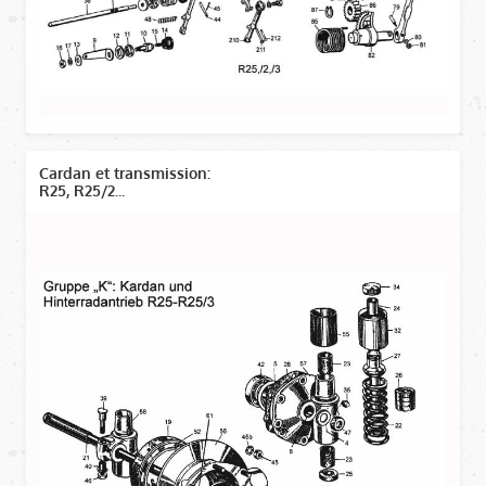
Cardan et transmission:
R25, R25/2...