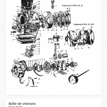
Boîte de vitesses: