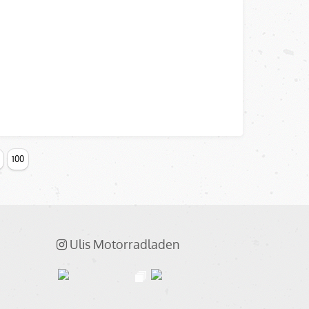
100
Ulis Motorradladen