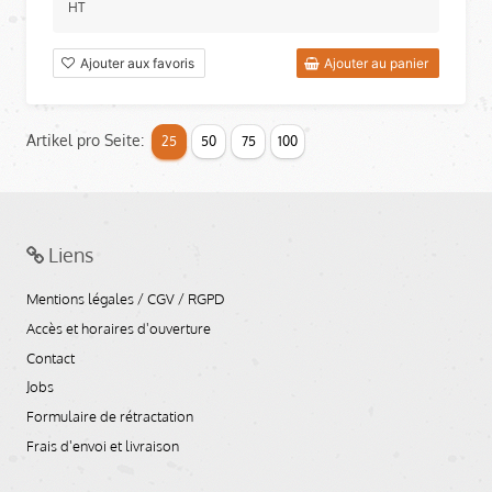
HT
Ajouter aux favoris
Ajouter au panier
Artikel pro Seite:
25
50
75
100
Liens
Mentions légales / CGV / RGPD
Accès et horaires d'ouverture
Contact
Jobs
Formulaire de rétractation
Frais d'envoi et livraison