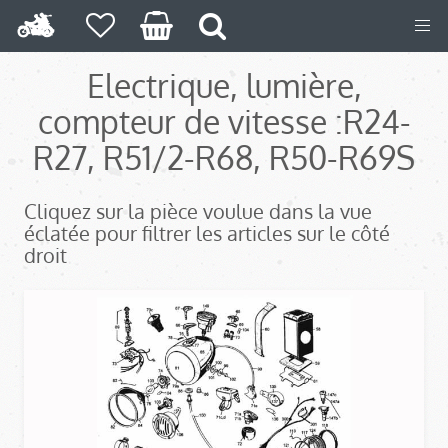
Electrique, lumière,
compteur de vitesse :
R24-
R27, R51/2-R68, R50-R69S
Cliquez sur la pièce voulue dans la vue
éclatée pour filtrer les articles sur le côté
droit