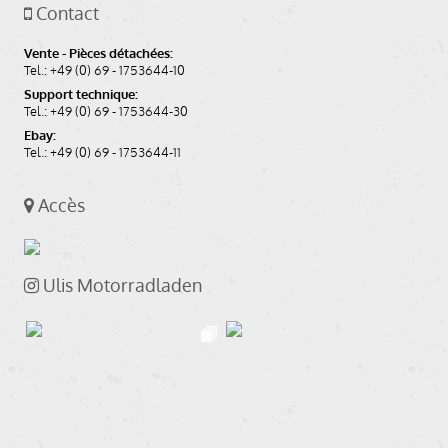
Contact
Vente - Pièces détachées:
Tel.: +49 (0) 69 - 1753644-10
Support technique:
Tel.: +49 (0) 69 - 1753644-30
Ebay:
Tel.: +49 (0) 69 - 1753644-11
Accès
Ulis Motorradladen