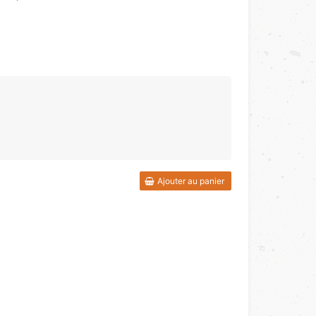
Ajouter au panier