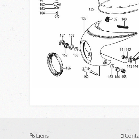
Liens
Conta