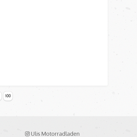
100
Ulis Motorradladen