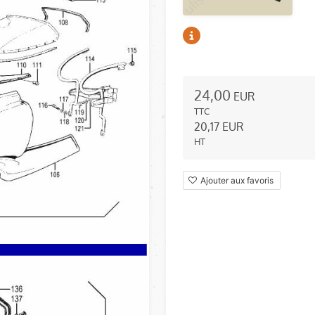
24,00
EUR
TTC
20,17
EUR
HT
Ajouter aux favoris