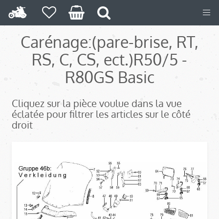
Carénage:
(pare-brise, RT,
RS, C, CS, ect.)
R50/5 -
R80GS Basic
Cliquez sur la pièce voulue dans la vue
éclatée pour filtrer les articles sur le côté
droit