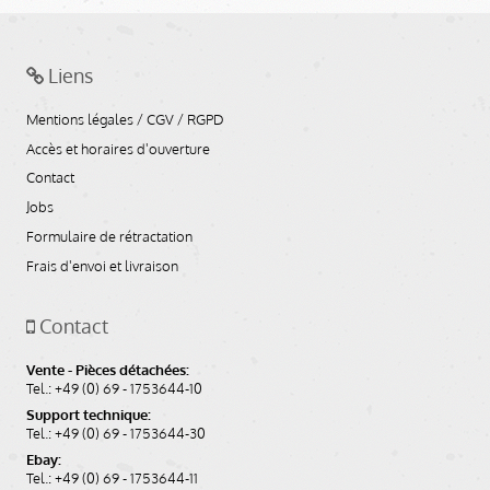
Liens
Mentions légales / CGV / RGPD
Accès et horaires d'ouverture
Contact
Jobs
Formulaire de rétractation
Frais d'envoi et livraison
Contact
Vente - Pièces détachées:
Tel.: +49 (0) 69 - 1753644-10
Support technique:
Tel.: +49 (0) 69 - 1753644-30
Ebay:
Tel.: +49 (0) 69 - 1753644-11