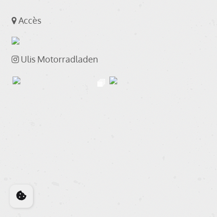
Accès
Ulis Motorradladen