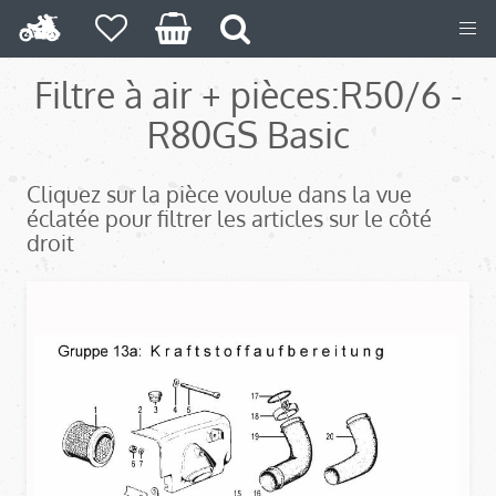
Filtre à air + pièces:
R50/6 -
R80GS Basic
Cliquez sur la pièce voulue dans la vue
éclatée pour filtrer les articles sur le côté
droit