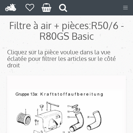
Filtre à air + pièces:
R50/6 -
R80GS Basic
Cliquez sur la pièce voulue dans la vue
éclatée pour filtrer les articles sur le côté
droit