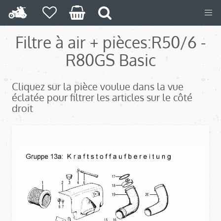
Filtre à air + pièces:
R50/6 -
R80GS Basic
Cliquez sur la pièce voulue dans la vue
éclatée pour filtrer les articles sur le côté
droit