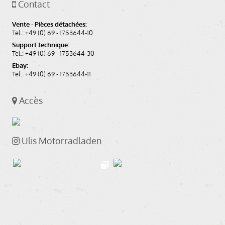
Contact
Vente - Pièces détachées:
Tel.: +49 (0) 69 - 1753644-10
Support technique:
Tel.: +49 (0) 69 - 1753644-30
Ebay:
Tel.: +49 (0) 69 - 1753644-11
Accès
Ulis Motorradladen